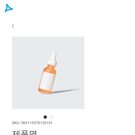
SKU: 364115376135191
제품명