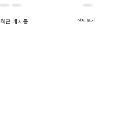
전체 보기
최근 게시물