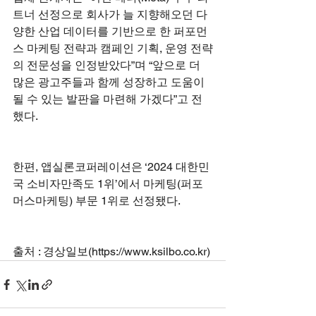
트너 선정으로 회사가 늘 지향해오던 다
양한 산업 데이터를 기반으로 한 퍼포먼
스 마케팅 전략과 캠페인 기획, 운영 전략
의 전문성을 인정받았다”며 “앞으로 더 
많은 광고주들과 함께 성장하고 도움이 
될 수 있는 발판을 마련해 가겠다”고 전
했다.
한편, 앱실론코퍼레이션은 ‘2024 대한민
국 소비자만족도 1위’에서 마케팅(퍼포
머스마케팅) 부문 1위로 선정됐다.
출처 : 경상일보(
https://www.ksilbo.co.kr
)