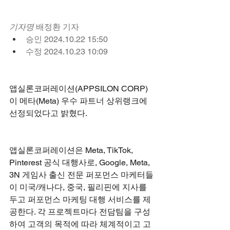
기자명
 배정환 기자
승인 2024.10.22 15:50
수정 2024.10.23 10:09
앱실론코퍼레이션(APPSILON CORP)
이 메타(Meta) 우수 파트너 상위랭크에 
선정되었다고 밝혔다.
앱실론코퍼레이션은 Meta, TikTok, 
Pinterest 공식 대행사로, Google, Meta, 
3N 게임사 출신 전문 퍼포먼스 마케터들
이 미국/캐나다, 중국, 필리핀에 지사를 
두고 퍼포먼스 마케팅 대행 서비스를 제
공한다. 각 프로젝트마다 전담팀을 구성
하여 고객의 목적에 따라 체계적이고 고